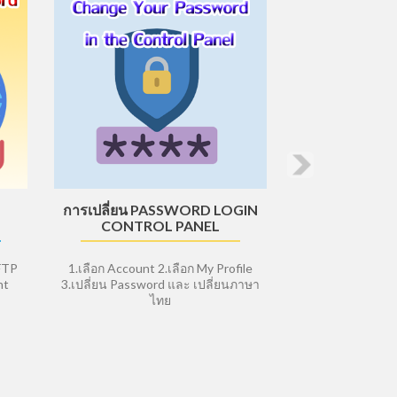
การเปลี่ยน PASSWORD LOGIN
CONTROL PANEL
 FTP
1.เลือก Account 2.เลือก My Profile
nt
3.เปลี่ยน Password และ เปลี่ยนภาษา
ไทย