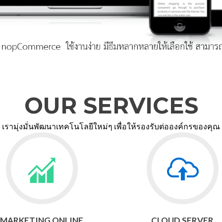
OUR SERVICES
เรามุ่งมั่นพัฒนาเทคโนโลยีใหม่ๆ เพื่อให้รองรับต่อองค์กรของคุณ
Go
Go
to
to
MARKETING
SERVER
ONLINE
&
CLOUD
HOSTING
MARKETING ONLINE
CLOUD SERVER