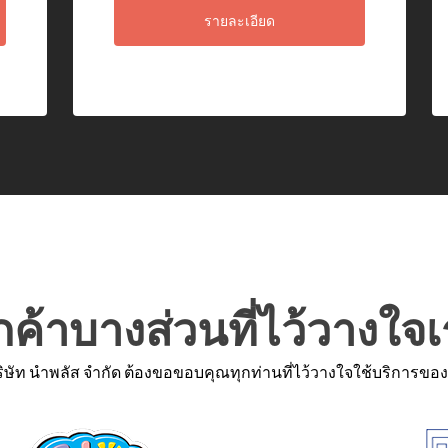
รายละเอียด
กค้าบางส่วนที่ไว้วางใจ
ิษัท นำพลัส จำกัด ต้องขอขอบคุณทุกท่านที่ไว้วางใจใช้บริการ