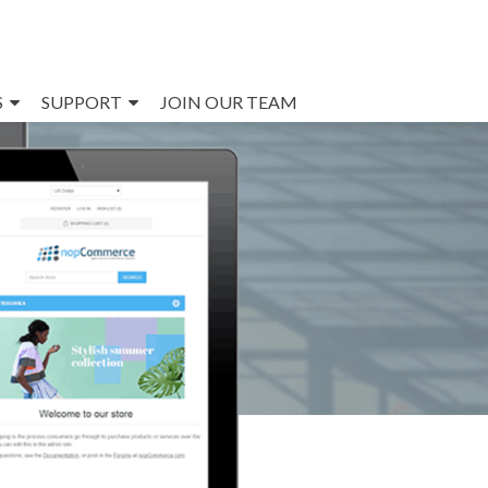
S
SUPPORT
JOIN OUR TEAM