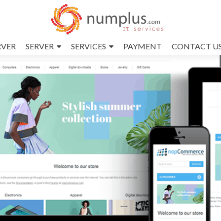
RVER
SERVER
SERVICES
PAYMENT
CONTACT U