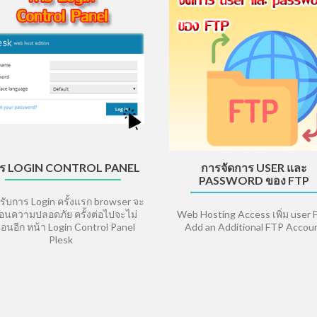
ร LOGIN CONTROL PANEL
การจัดการ USER และ
PASSWORD ของ FTP
รับการ Login ครั้งแรก browser จะ
ือนความปลอดภัย ครั้งต่อไปจะไม่
Web Hosting Access เพิ่ม user
ือนอีก หน้า Login Control Panel
Add an Additional FTP Accou
Plesk