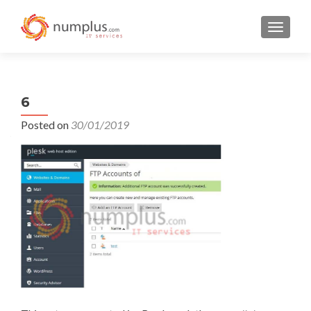
TOGGLE
6
Posted on
30/01/2019