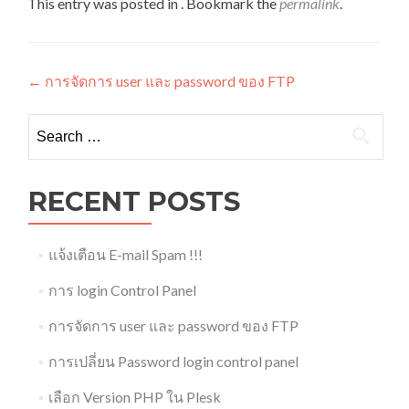
This entry was posted in . Bookmark the
permalink
.
Post
←
การจัดการ user และ password ของ FTP
navigation
Search
for:
RECENT POSTS
แจ้งเตือน E-mail Spam !!!
การ login Control Panel
การจัดการ user และ password ของ FTP
การเปลี่ยน Password login control panel
เลือก Version PHP ใน Plesk