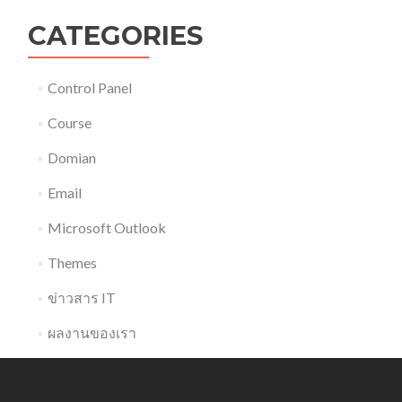
CATEGORIES
Control Panel
Course
Domian
Email
Microsoft Outlook
Themes
ข่าวสาร IT
ผลงานของเรา