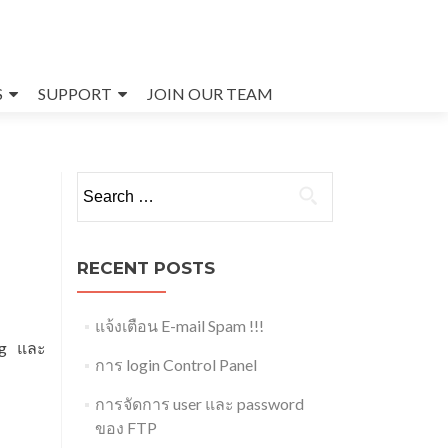
S
SUPPORT
JOIN OUR TEAM
Search
for:
RECENT POSTS
แจ้งเตือน E-mail Spam !!!
og และ
การ login Control Panel
การจัดการ user และ password
ของ FTP