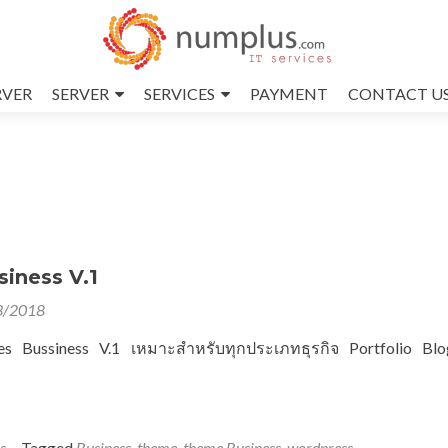
RVER
SERVER
SERVICES
PAYMENT
CONTACT U
iness V.1
3/2018
s Bussiness V.1 เหมาะสำหรับทุกประเภทธุรกิจ Portfolio Bl
s
Tagged
Business
,
theme
,
theme Business
,
wordpress