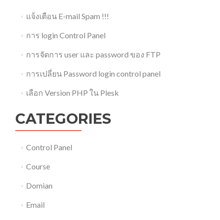
แจ้งเตือน E-mail Spam !!!
การ login Control Panel
การจัดการ user และ password ของ FTP
การเปลี่ยน Password login control panel
เลือก Version PHP ใน Plesk
CATEGORIES
Control Panel
Course
Domian
Email