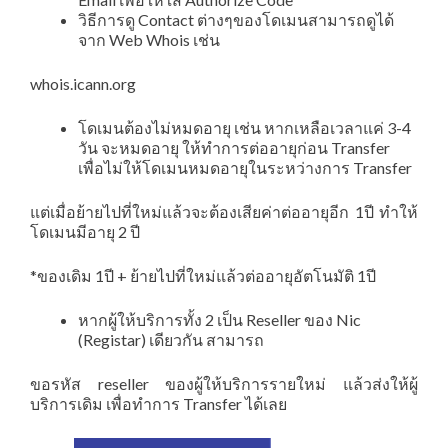
วิธีการดู Contact ต่างๆของโดเมนสามารถดูได้
จาก Web Whois เช่น
whois.icann.org
โดเมนต้องไม่หมดอายุ เช่น หากเหลือเวลาแค่ 3-4
วัน จะหมดอายุ ให้ทำการต่ออายุก่อน Transfer
เพื่อไม่ให้โดเมนหมดอายุในระหว่างการ Transfer
แต่เมื่อย้ายไปที่ใหม่แล้วจะต้องเสียค่าต่ออายุอีก 1ปี ทำให้
โดเมนมีอายุ 2 ปี
*ของเดิม 1ปี + ย้ายไปที่ใหม่แล้วต่ออายุอัตโนมัติ 1ปี
หากผู้ให้บริการทั้ง 2 เป็น Reseller ของ Nic
(Registar) เดียวกัน สามารถ
ขอรหัส reseller ของผู้ให้บริการรายใหม่ แล้วส่งให้ผู้
บริการเดิม เพื่อทำการ Transfer ได้เลย