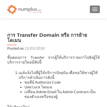
TOGGLE
การ Transfer Domain หรือ การย้าย
โดเมน
Posted on
12/01/2018
ขั้นตอนการ Transfer จากผู้ให้บริการรายเก่าไปยังผู้ให้
บริการรายใหม่มีดังนี้
เมล์แจ้งไปที่ผู้ให้บริการปัจจุบัน เพื่อขอให้ทางผู้ให้
บริการดำเนินการดังนี้
ขอคีย์ Authorize Code
ปลด Lock โดเมน
เปลี่ยน Admin Email ใน Admin Contract เป็น
ของตัวเองหรือของผู้
ให้บริการใหม่