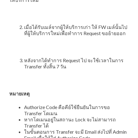
เมื่อได้รับเมล์จากผู้ให้บริการเก่า ให้ FW เมล์นั้นไป
ที่ผู้ให้บริการใหม่เพื่อทำการ Request ขอย้ายออก
หลังจากได้ทำการ Request ไป จะใช้เวลาในการ
Transfer ทั้งสิ้น 7 วัน
หมายเหตุ
Authorize Code คือคีย์ใช้ยืนยันในการขอ
Transfer โดเมน
หากโดเมนอยู่ในสถานะ Lock จะไม่สามารถ
Transfer ได้
ในขั้นตอนการ Transfer จะมี Email ส่งไปที่ Admin
Email เพื่อให้ใส่ Authorize Code