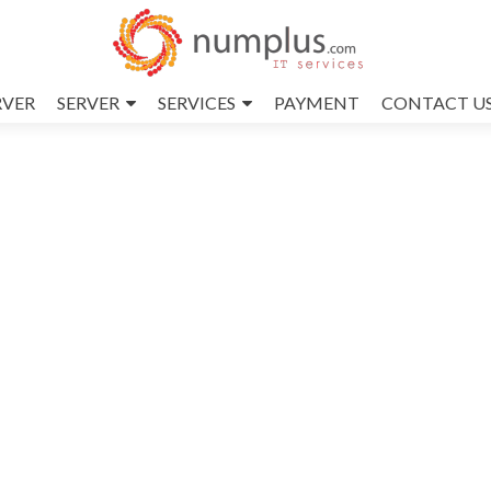
RVER
SERVER
SERVICES
PAYMENT
CONTACT U