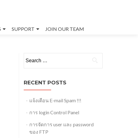
S
SUPPORT
JOIN OUR TEAM
Search
for:
RECENT POSTS
แจ้งเตือน E-mail Spam !!!
การ login Control Panel
การจัดการ user และ password
ของ FTP