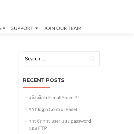
S
SUPPORT
JOIN OUR TEAM
Search
for:
RECENT POSTS
แจ้งเตือน E-mail Spam !!!
การ login Control Panel
การจัดการ user และ password
ของ FTP