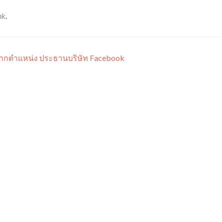
nk
.
จากตำแหน่ง ประธานบริษัท Facebook