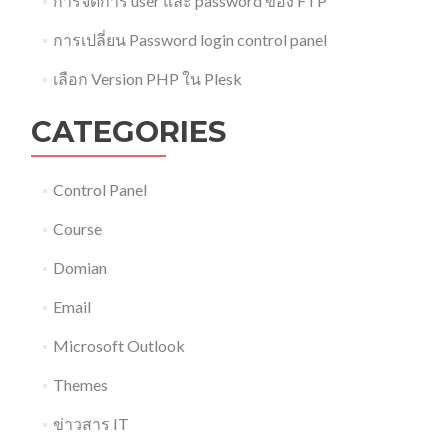
การจัดการ user และ password ของ FTP
การเปลี่ยน Password login control panel
เลือก Version PHP ใน Plesk
CATEGORIES
Control Panel
Course
Domian
Email
Microsoft Outlook
Themes
ข่าวสาร IT