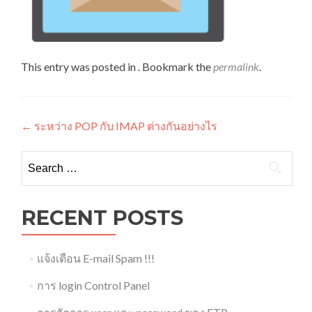
This entry was posted in . Bookmark the
permalink
.
Post
←
ระหว่าง POP กับ IMAP ต่างกันอย่างไร
navigation
Search
for:
RECENT POSTS
แจ้งเตือน E-mail Spam !!!
การ login Control Panel