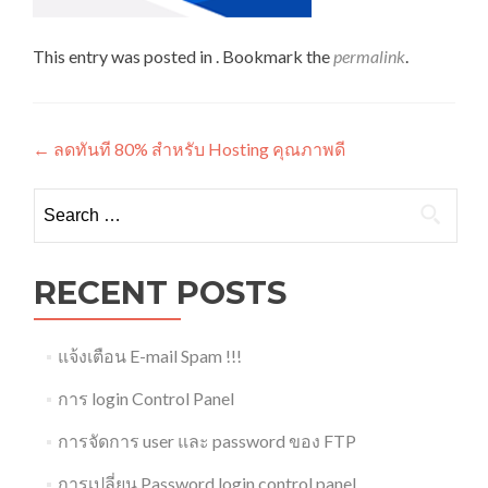
This entry was posted in . Bookmark the
permalink
.
Post
←
ลดทันที 80% สำหรับ Hosting คุณภาพดี
navigation
Search
for:
RECENT POSTS
แจ้งเตือน E-mail Spam !!!
การ login Control Panel
การจัดการ user และ password ของ FTP
การเปลี่ยน Password login control panel