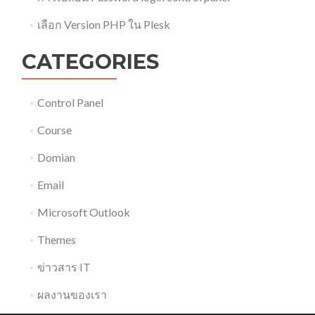
เลือก Version PHP ใน Plesk
CATEGORIES
Control Panel
Course
Domian
Email
Microsoft Outlook
Themes
ข่าวสาร IT
ผลงานของเรา