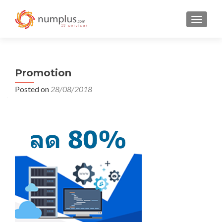
TOGGLE
Promotion
Posted on
28/08/2018