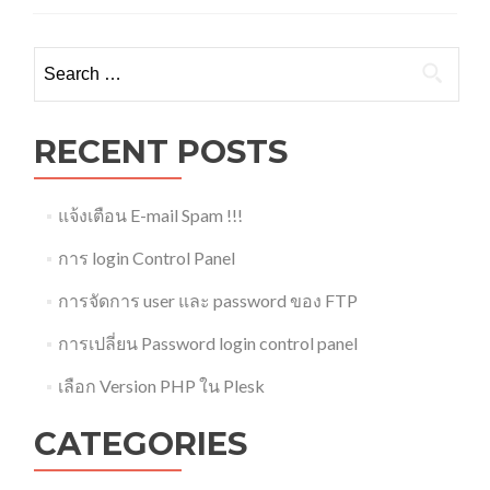
Search
for:
RECENT POSTS
แจ้งเตือน E-mail Spam !!!
การ login Control Panel
การจัดการ user และ password ของ FTP
การเปลี่ยน Password login control panel
เลือก Version PHP ใน Plesk
CATEGORIES