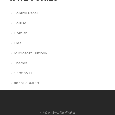
Control Panel
Course
Domian
Email
Microsoft Outlook
Themes
ข่าวสาร IT
ผลงานของเรา
บริษัท นำพลัส จำกัด