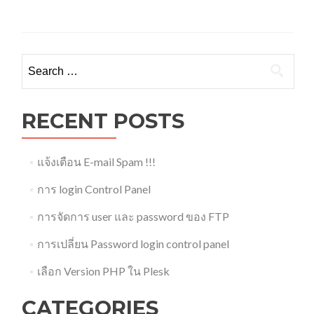
Search
for:
RECENT POSTS
แจ้งเตือน E-mail Spam !!!
การ login Control Panel
การจัดการ user และ password ของ FTP
การเปลี่ยน Password login control panel
เลือก Version PHP ใน Plesk
CATEGORIES