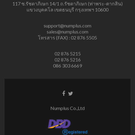
117 ซ.รัชดาภิเษก 14/1 ถ.รัชดาภิเษก (ท่าพระ-ตากสิน)
แขวงบุคคโล เขตธนบุรี กรุงเทพฯ 10600
support@numplus.com
sales@numplus.com
โทรสาร (FAX) : 02 876 5505
02 876 5215
02 876 5216
086 303 6669
Facebook
Twitter
link
link
Numplus Co.,Ltd