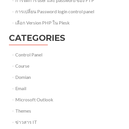
การจัดการ user และ password ของ FTP
การเปลี่ยน Password login control panel
เลือก Version PHP ใน Plesk
CATEGORIES
Control Panel
Course
Domian
Email
Microsoft Outlook
Themes
ข่าวสาร IT