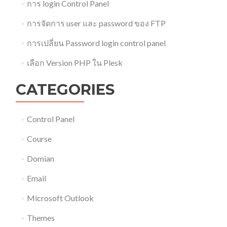
การ login Control Panel
การจัดการ user และ password ของ FTP
การเปลี่ยน Password login control panel
เลือก Version PHP ใน Plesk
CATEGORIES
Control Panel
Course
Domian
Email
Microsoft Outlook
Themes