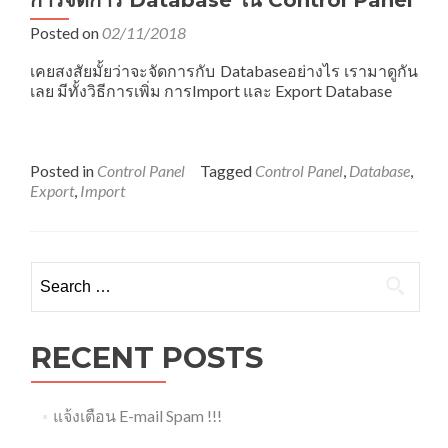
การจัดการ Database ใน Control Panel
Posted on
02/11/2018
เคยสงสัยมั้ยว่าจะจัดการกับ Databaseอย่างไร เรามาดูกัน
เลย มีทั้งวิธีการเพิ่ม การImport และ Export Database
Posted in
Control Panel
Tagged
Control Panel
,
Database
,
Export
,
Import
Search
for:
RECENT POSTS
แจ้งเตือน E-mail Spam !!!