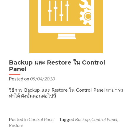
Backup และ Restore ใน Control
Panel
Posted on
09/04/2018
วิธีการ Backup และ Restore ใน Control Panel สามารถ
ทำได้ ดังขั้นตอนต่อไปนี้
Posted in
Control Panel
Tagged
Backup
,
Control Panel
,
Restore