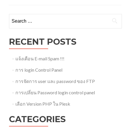
Search
for:
RECENT POSTS
แจ้งเตือน E-mail Spam !!!
การ login Control Panel
การจัดการ user และ password ของ FTP
การเปลี่ยน Password login control panel
เลือก Version PHP ใน Plesk
CATEGORIES