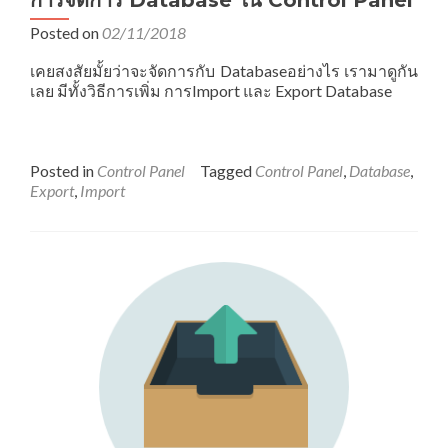
การจัดการ Database ใน Control Panel
Posted on
02/11/2018
เคยสงสัยมั้ยว่าจะจัดการกับ Databaseอย่างไร เรามาดูกัน
เลย มีทั้งวิธีการเพิ่ม การImport และ Export Database
Posted in
Control Panel
Tagged
Control Panel
,
Database
,
Export
,
Import