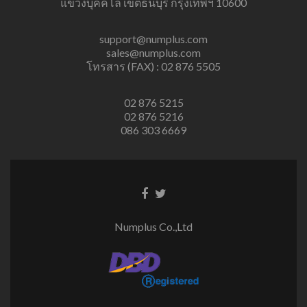
แขวงบุคคโล เขตธนบุรี กรุงเทพฯ 10600
support@numplus.com
sales@numplus.com
โทรสาร (FAX) : 02 876 5505
02 876 5215
02 876 5216
086 303 6669
Facebook
Twitter
link
link
Numplus Co.,Ltd