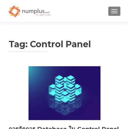
TOGGLE
Tag:
Control Panel