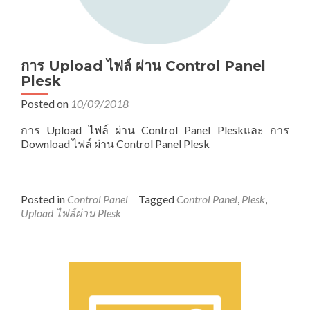
การ Upload ไฟล์ ผ่าน Control Panel
Plesk
Posted on
10/09/2018
การ Upload ไฟล์ ผ่าน Control Panel Pleskและ การ
Download ไฟล์ ผ่าน Control Panel Plesk
Posted in
Control Panel
Tagged
Control Panel
,
Plesk
,
Upload ไฟล์ผ่าน Plesk