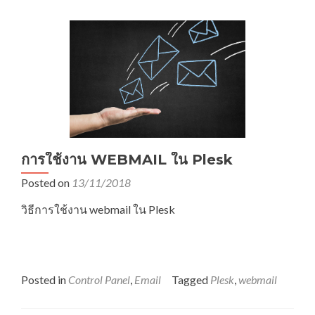
การใช้งาน WEBMAIL ใน Plesk
Posted on
13/11/2018
วิธีการใช้งาน webmail ใน Plesk
Posted in
Control Panel
,
Email
Tagged
Plesk
,
webmail