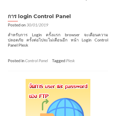
การ login Control Panel
Posted on
30/01/2019
สำหรับการ Login ครั้งแรก browser จะเตือนความ
ปลอดภัย ครั้งต่อไปจะไม่เตือนอีก หน้า Login Control
Panel Plesk
Posted in
Control Panel
Tagged
Plesk