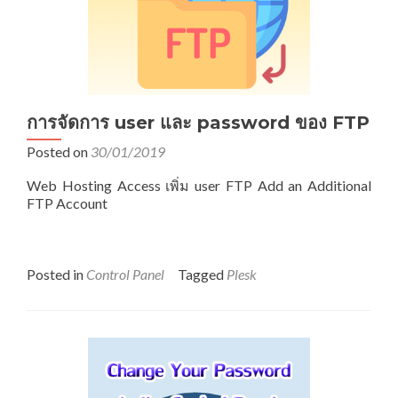
การจัดการ user และ password ของ FTP
Posted on
30/01/2019
Web Hosting Access เพิ่ม user FTP Add an Additional
FTP Account
Posted in
Control Panel
Tagged
Plesk