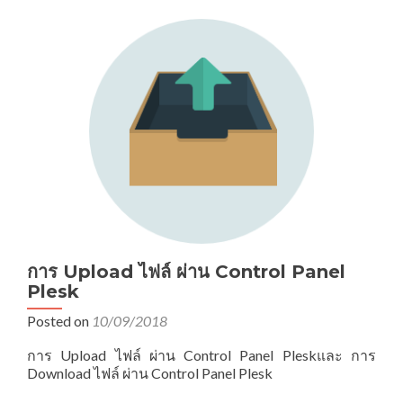
การ Upload ไฟล์ ผ่าน Control Panel
Plesk
Posted on
10/09/2018
การ Upload ไฟล์ ผ่าน Control Panel Pleskและ การ
Download ไฟล์ ผ่าน Control Panel Plesk