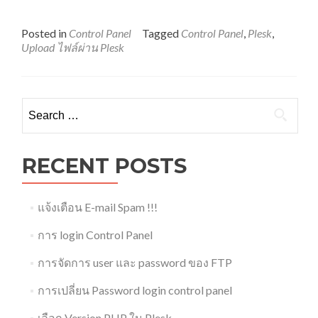
Posted in
Control Panel
Tagged
Control Panel
,
Plesk
,
Upload ไฟล์ผ่าน Plesk
Search
for:
RECENT POSTS
แจ้งเตือน E-mail Spam !!!
การ login Control Panel
การจัดการ user และ password ของ FTP
การเปลี่ยน Password login control panel
เลือก Version PHP ใน Plesk