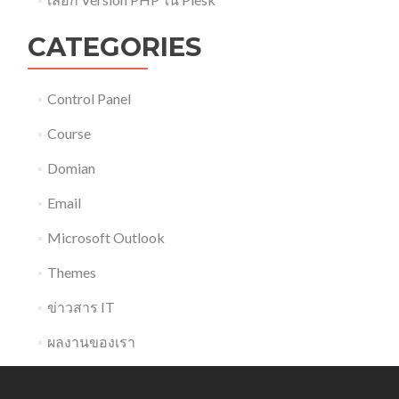
CATEGORIES
Control Panel
Course
Domian
Email
Microsoft Outlook
Themes
ข่าวสาร IT
ผลงานของเรา