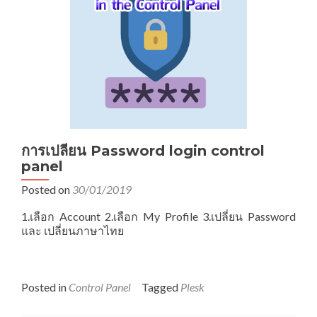
การเปลี่ยน Password login control
panel
Posted on
30/01/2019
1.เลือก Account 2.เลือก My Profile 3.เปลี่ยน Password
และ เปลี่ยนภาษาไทย
Posted in
Control Panel
Tagged
Plesk